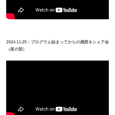
2024.11.25：プログラム始まってからの感想＆シェア会
（夜の部）