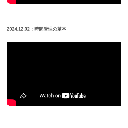
2024.12.02：時間管理の基本