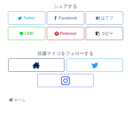
シェアする
Twitter
Facebook
はてブ
LINE
Pinterest
コピー
佐藤マイコをフォローする
ホーム