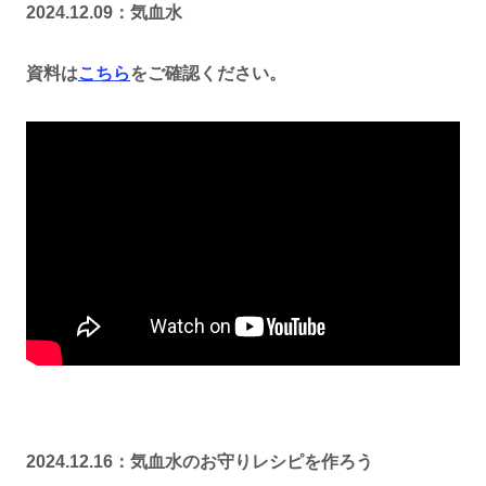
2024.12.09：気血水
資料は
こちら
をご確認ください。
2024.12.16：気血水のお守りレシピを作ろう