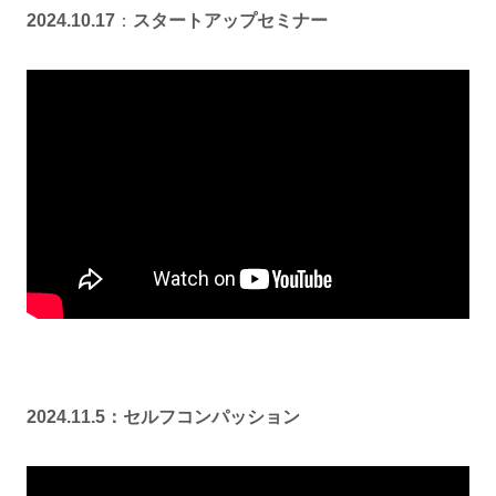
2024.10.17
：
スタートアップセミナー
2024.11.5：セルフコンパッション