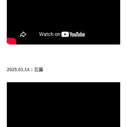
2025.01.14：五臓