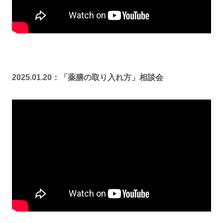
2025.01.20：「薬膳の取り入れ方」相談会