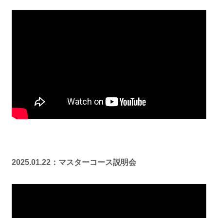
2025.01.22：マスターコース説明会