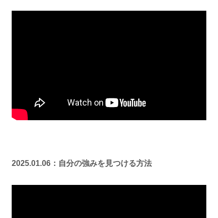
2025.01.06：自分の強みを見つける方法