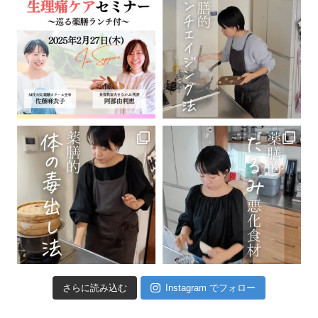
さらに読み込む
Instagram でフォロー