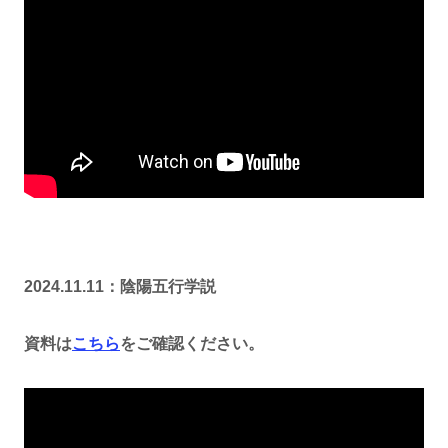
2024.11.11：陰陽五行学説
資料は
こちら
をご確認ください。