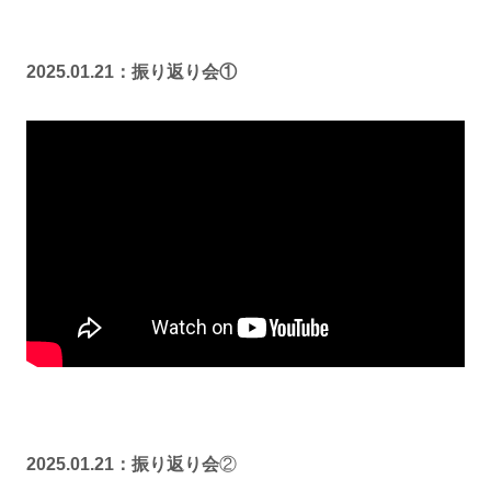
2025.01.21：振り返り会①
2025.01.21：振り返り会
②