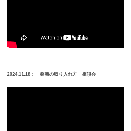
2024.11.18：「薬膳の取り入れ方」相談会