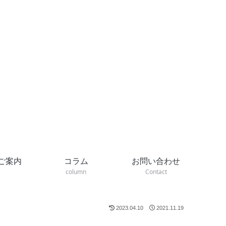
ご案内
コラム
お問い合わせ
column
Contact
2023.04.10
2021.11.19