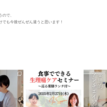
うので、
けでも今後ぜんぜん違うと思います！