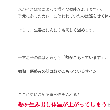
スパイスは物によって様々な効能がありますが、
手元にあったカレーに使われていたのは
巡らせて体
そして、
生姜とにんにくも同じく温めます
。
一方息子の体はと言うと
「熱がこもっています」
。
微熱、痰絡みの咳は熱がこもっているサイン
ここに更に温める食べ物を入れると
熱を生み出し体温が上がってしまう