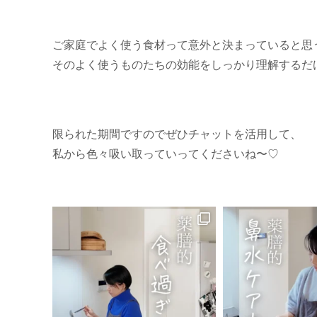
ご家庭でよく使う食材って意外と決まっていると思
そのよく使うものたちの効能をしっかり理解するだ
限られた期間ですのでぜひチャットを活用して、
私から色々吸い取っていってくださいね〜♡