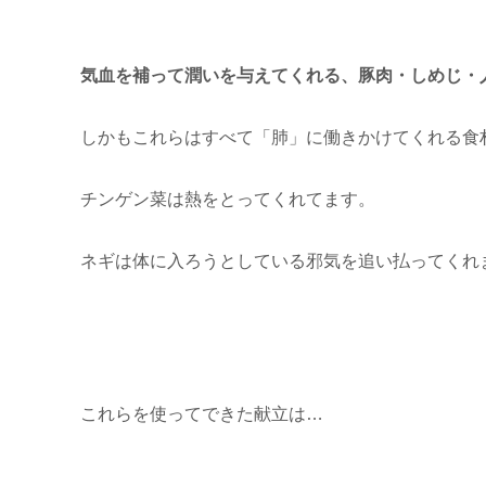
気血を補って潤いを与えてくれる、豚肉・しめじ・
しかもこれらはすべて「肺」に働きかけてくれる食
チンゲン菜は熱をとってくれてます。
ネギは体に入ろうとしている邪気を追い払ってくれ
これらを使ってできた献立は…