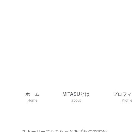
ホーム
MITASUとは
プロフィ
Home
about
Profil
ストーリーにもちらっとあげたのですが…