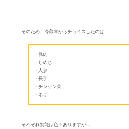
そのため、冷蔵庫からチョイスしたのは
・豚肉
・しめじ
・人参
・長芋
・チンゲン菜
・ネギ
それぞれ効能は色々ありますが…