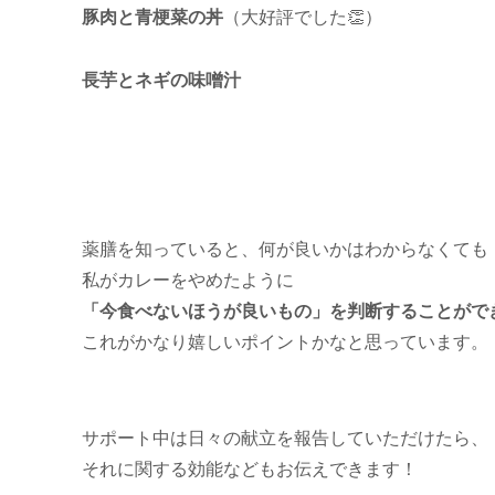
豚肉と青梗菜の丼
（大好評でした👏）
長芋とネギの味噌汁
薬膳を知っていると、何が良いかはわからなくても
私がカレーをやめたように
「今食べないほうが良いもの」を判断することがで
これがかなり嬉しいポイントかなと思っています。
サポート中は日々の献立を報告していただけたら、
それに関する効能などもお伝えできます！