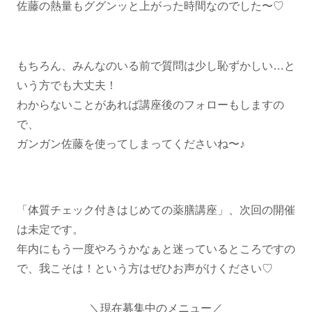
佐藤の熱量もググンッと上がった時間なのでした〜♡
もちろん、みんなのいる前で質問は少し恥ずかしい…と
いう方でも大丈夫！
わからないことがあれば講座後のフォローもしますの
で、
ガンガン佐藤を使ってしまってくださいね〜♪
「体質チェック付きはじめての薬膳講座」、次回の開催
は未定です。
年内にもう一度やろうかなぁと迷っているところですの
で、我こそは！という方はぜひお声がけください♡
＼現在募集中のメニュー／