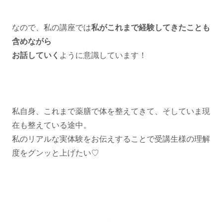
なので、私の講座では
私がこれまで経験してきたことも
含めながら
お話していく
ように意識しています！
私自身、これまで薬膳で体を整えてきて、そしていま現
在も整えている途中。
⁡私のリアルな実体験をお伝えすることで受講生様の理解
度をグンッと上げたい♡