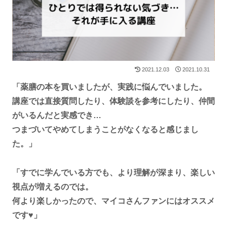
2021.12.03
2021.10.31
「薬膳の本を買いましたが、実践に悩んでいました。
講座では直接質問したり、体験談を参考にしたり、仲間
がいるんだと実感でき…
つまづいてやめてしまうことがなくなると感じまし
た。」
「すでに学んでいる方でも、より理解が深まり、楽しい
視点が増えるのでは。
何より楽しかったので、マイコさんファンにはオススメ
です♥」