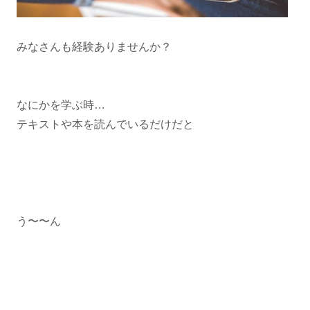
みなさんも経験ありませんか？
なにかを学ぶ時…
テキストや本を読んでいるだけだと
う〜〜ん