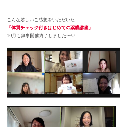
こんな嬉しいご感想をいただいた
「体質チェック付きはじめての薬膳講座」
10月も無事開催終了しました〜♡