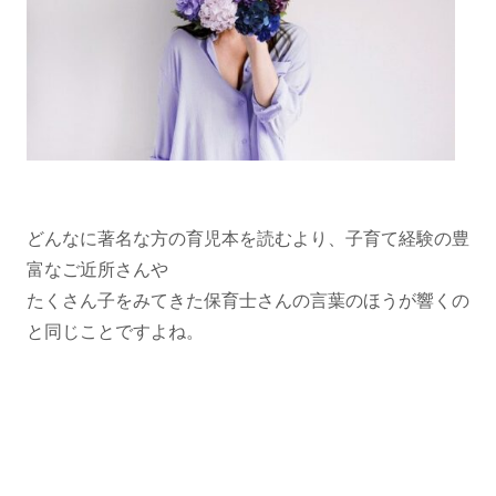
どんなに著名な方の育児本を読むより、子育て経験の豊
富なご近所さんや
たくさん子をみてきた保育士さんの言葉のほうが響くの
と同じことですよね。