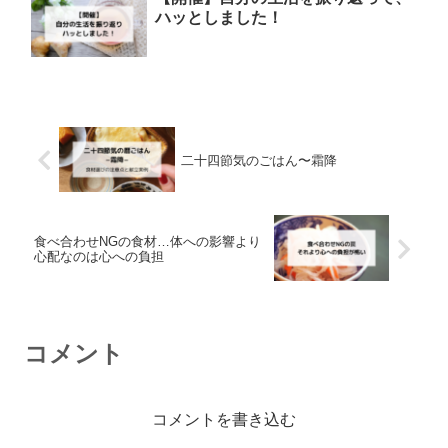
ハッとしました！
二十四節気のごはん〜霜降
食べ合わせNGの食材…体への影響より
心配なのは心への負担
コメント
コメントを書き込む