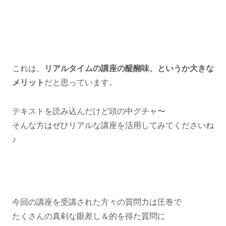
これは、
リアルタイムの講座の醍醐味、というか大きな
メリット
だと思っています。
テキストを読み込んだけど頭の中グチャ〜
そんな方はぜひリアルな講座を活用してみてくださいね
♪
今回の講座を受講された方々の質問力は圧巻で
たくさんの真剣な眼差し＆的を得た質問に