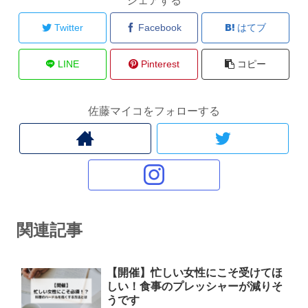
シェアする
Twitter
Facebook
はてブ
LINE
Pinterest
コピー
佐藤マイコをフォローする
関連記事
【開催】忙しい女性にこそ受けてほ
しい！食事のプレッシャーが減りそ
うです