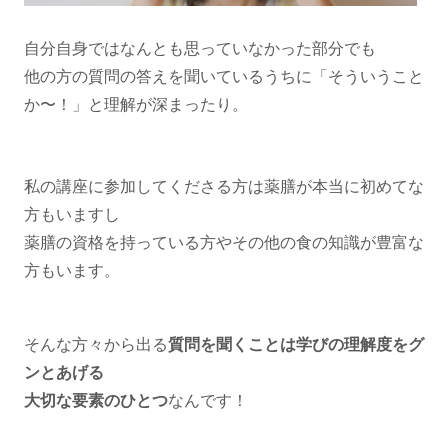
自分自身ではなんとも思っていなかった部分でも
他の方の質問の答えを聞いているうちに「そういうこと
か〜！」と理解が深まったり。
私の講座に参加してくださる方は薬膳が本当に初めてな
方もいますし
薬膳の資格を持っている方やその他の食の知識が豊富な
方もいます。
そんな方々から出る
質問を聞くことは学びの理解度をグ
ンとあげる
大切な要素のひとつ
なんです！