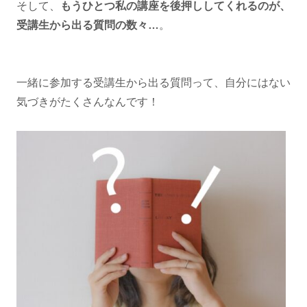
そして、
もうひとつ私の講座を後押ししてくれるのが、
受講生から出る質問の数々…
。
一緒に参加する受講生から出る質問って、自分にはない
気づきがたくさんなんです！