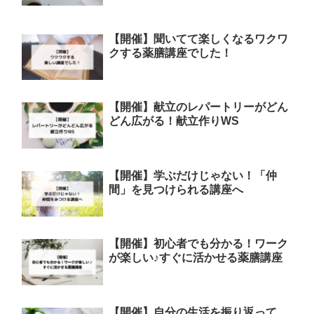
【開催】聞いてて楽しくなるワクワ
クする薬膳講座でした！
【開催】献立のレパートリーがどん
どん広がる！献立作りWS
【開催】学ぶだけじゃない！「仲
間」を見つけられる講座へ
【開催】初心者でも分かる！ワーク
が楽しい♪すぐに活かせる薬膳講座
【開催】自分の生活を振り返って、