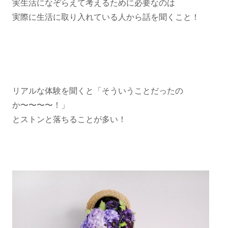
実生活になぞらえて考えるために必要なのは
実際に生活に取り入れている人から話を聞くこと！
リアルな体験を聞くと「そういうことだったの
か〜〜〜〜！」
⁡とストンと落ちることが多い！