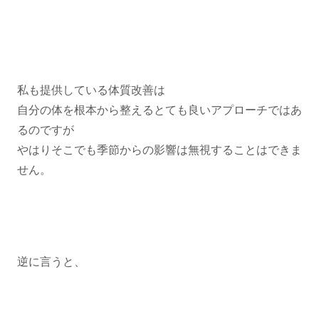
私も提供している体質改善は
自分の体を根本から整えるとても良いアプローチではあ
るのですが
⁡やはりそこでも季節からの影響は無視することはできま
せん。
逆に言うと、