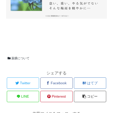
薬膳について
シェアする
Twitter
Facebook
はてブ
LINE
Pinterest
コピー