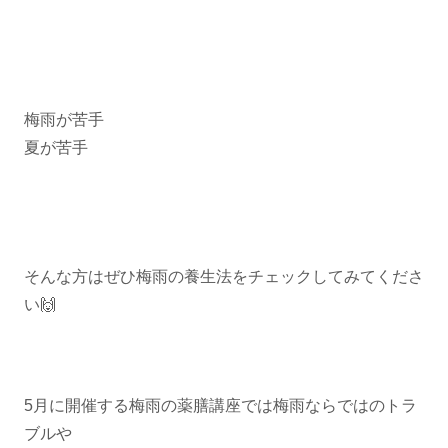
梅雨が苦手
夏が苦手
そんな方はぜひ梅雨の養生法をチェックしてみてくださ
い🙌
5月に開催する梅雨の薬膳講座では梅雨ならではのトラ
ブルや