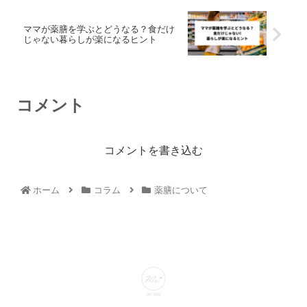
ママが薬膳を学ぶとどうなる？食だけ
じゃない暮らしが楽になるヒント
コメント
コメントを書き込む
ホーム
コラム
薬膳について