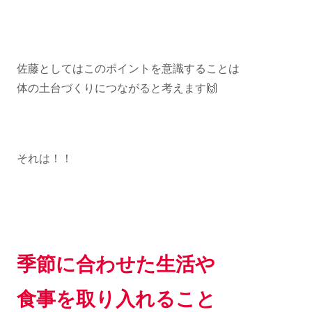
佐藤としてはこのポイントを意識することは
体の土台づくりにつながると考えます🙌
それは！！
季節に合わせた生活や
食事を取り入れること