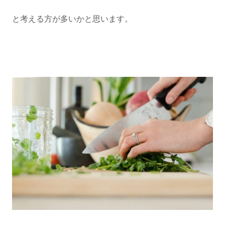
と考える方が多いかと思います。