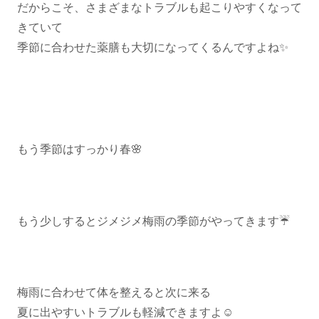
だからこそ、さまざまなトラブルも起こりやすくなって
きていて
季節に合わせた薬膳も大切になってくるんですよね✨
もう季節はすっかり春🌸
もう少しするとジメジメ梅雨の季節がやってきます☔️
梅雨に合わせて体を整えると次に来る
夏に出やすいトラブルも軽減できますよ☺️