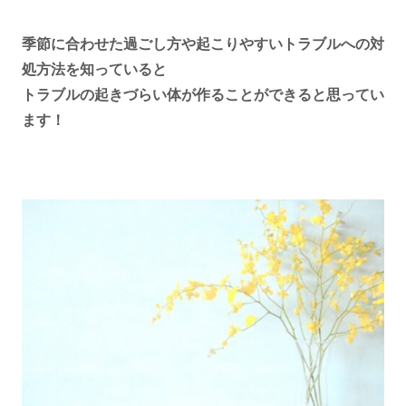
季節に合わせた過ごし方や起こりやすいトラブルへの対
処方法を知っていると
トラブルの起きづらい体が作ることができると思ってい
ます！