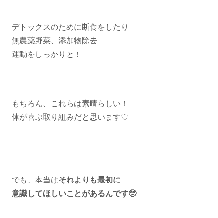
デトックスのために断食をしたり
無農薬野菜、添加物除去
運動をしっかりと！
もちろん、これらは素晴らしい！
体が喜ぶ取り組みだと思います♡
でも、本当は
それよりも最初に
意識してほしいことがあるんです🥺