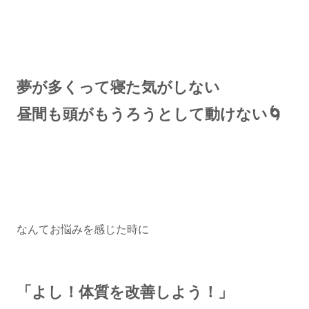
夢が多くって寝た気がしない
昼間も頭がもうろうとして動けない🌀
なんてお悩みを感じた時に
「よし！体質を改善しよう！」