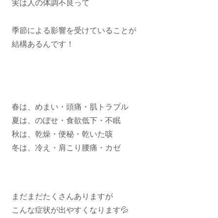
実は人の体調不良って
季節による影響を受けていることが
結構あるんです！
春は、めまい・頭痛・肌トラブル
夏は、のぼせ・食欲低下・不眠
秋は、乾燥・便秘・乾いた咳
冬は、冷え・肩こり腰痛・カゼ
まだまだたくさんありますが
こんな症状が出やすくなります💦