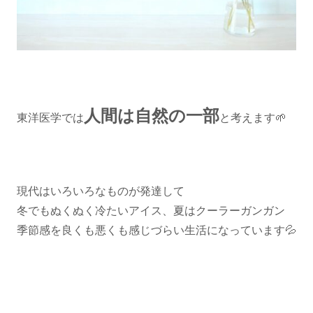
人間は自然の一部
東洋医学では
と考えます🌱
現代はいろいろなものが発達して
冬でもぬくぬく冷たいアイス、夏はクーラーガンガン
季節感を良くも悪くも感じづらい生活になっています💦