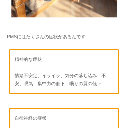
PMSにはたくさんの症状があるんです…
精神的な症状
情緒不安定、イライラ、気分の落ち込み、不
安、眠気、集中力の低下、眠りの質の低下
自律神経の症状