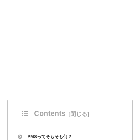
Contents
PMSってそもそも何？