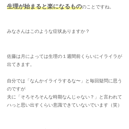
生理が始まると楽になるもの
のことですね。
みなさんはこのような症状ありますか？
佐藤は月によっては生理の１週間前くらいにイライラが
出てきます。
自分では「なんかイライラするな〜」と毎回疑問に思う
のですが
夫に「そろそろそんな時期なんじゃない？」と言われて
ハっと思い出すくらい意識できていないでいます（笑）