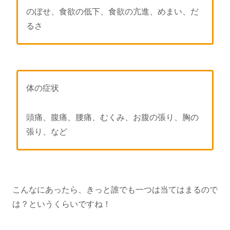
のぼせ、食欲の低下、食欲の亢進、めまい、だ
るさ
体の症状
頭痛、腹痛、腰痛、むくみ、お腹の張り、胸の
張り、など
こんなにあったら、きっと誰でも一つは当てはまるので
は？というくらいですね！