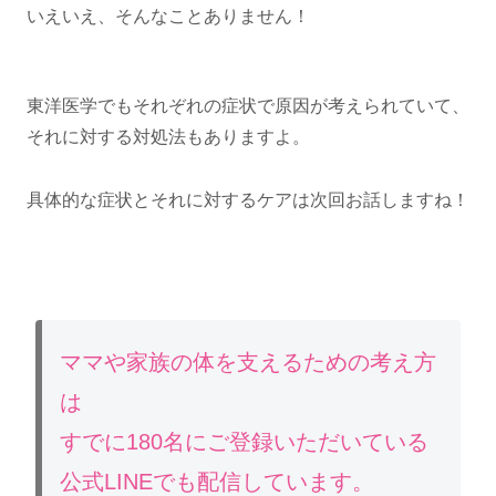
いえいえ、そんなことありません！
東洋医学でもそれぞれの症状で原因が考えられていて、
それに対する対処法もありますよ。
具体的な症状とそれに対するケアは次回お話しますね！
ママや家族の体を支えるための考え方
は
すでに180名にご登録いただいている
公式LINEでも配信しています。