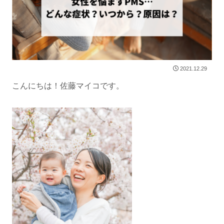
2021.12.29
こんにちは！佐藤マイコです。