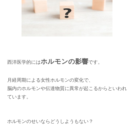
ホルモンの影響
西洋医学的には
です。
月経周期による女性ホルモンの変化で、
脳内のホルモンや伝達物質に異常が起こるからといわれ
ています。
ホルモンのせいならどうしようもない？