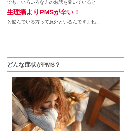
でも、いろいろな方のお話を聞いていると
生理痛よりPMSが辛い！
と悩んでいる方って意外といるんですよね…
どんな症状がPMS？