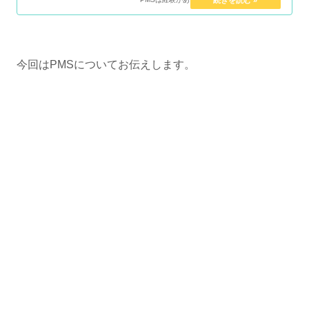
今回はPMSについてお伝えします。