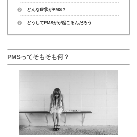
どんな症状がPMS？
どうしてPMSがが起こるんだろう
PMSってそもそも何？