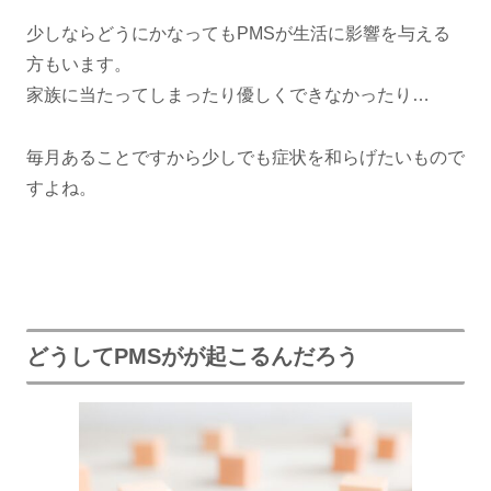
少しならどうにかなってもPMSが生活に影響を与える
方もいます。
家族に当たってしまったり優しくできなかったり…
毎月あることですから少しでも症状を和らげたいもので
すよね。
どうしてPMSがが起こるんだろう