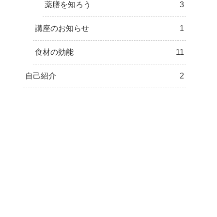
薬膳を知ろう
3
講座のお知らせ
1
食材の効能
11
自己紹介
2