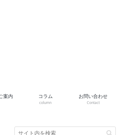
ご案内
コラム
お問い合わせ
column
Contact