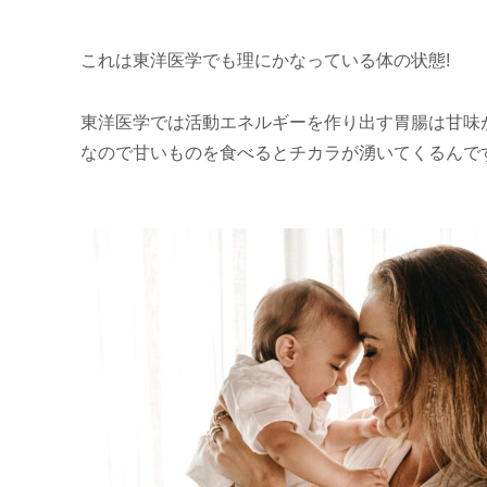
これは東洋医学でも理にかなっている体の状態!
東洋医学では活動エネルギーを作り出す胃腸は甘味
なので甘いものを食べるとチカラが湧いてくるんで