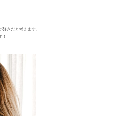
が好きだと考えます。
す！