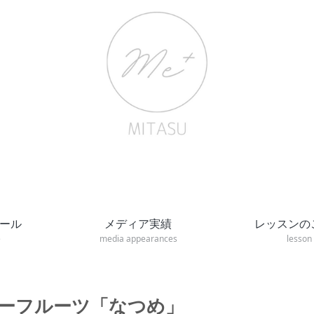
ール
メディア実績
レッスンの
e
media appearances
lesson
ーフルーツ「なつめ」