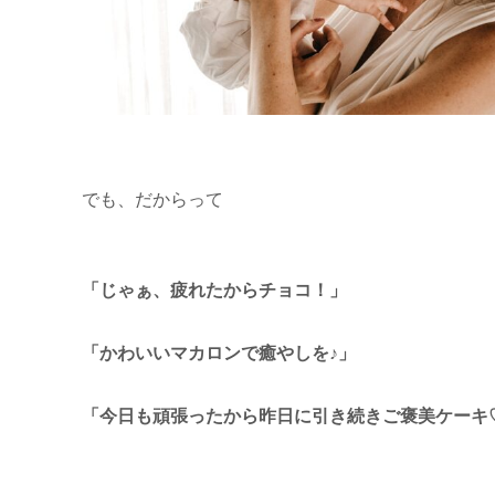
でも、だからって
「じゃぁ、疲れたからチョコ！」
「かわいいマカロンで癒やしを♪」
「今日も頑張ったから昨日に引き続きご褒美ケーキ