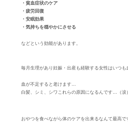
・貧血症状のケア
・疲労回復
・安眠効果
・気持ちを穏やかにさせる
などという効能があります。
毎月生理があり妊娠・出産も経験する女性はいつも
血が不足すると老けます…
白髪、シミ、シワこれらの原因になるんです…（涙
おやつを食べながら体のケアを出来るなんて最高で