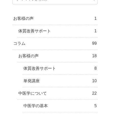
お客様の声
1
体質改善サポート
1
コラム
99
お客様の声
18
体質改善サポート
8
単発講座
10
中医学について
22
中医学の基本
5