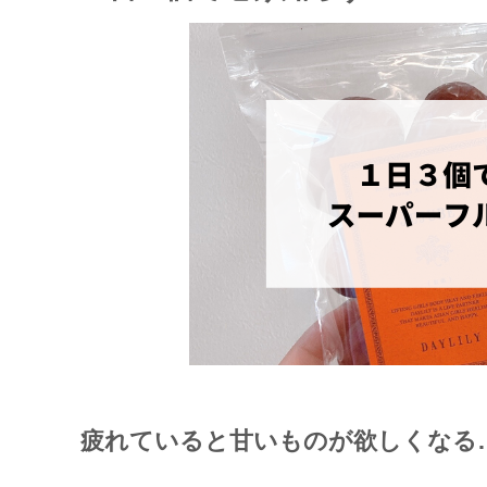
疲れていると甘いものが欲しくなる